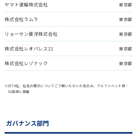
ヤマト運輸株式会社
東京都
株式会社ラムラ
東京都
リョーサン菱洋株式会社
東京都
株式会社レオパレス21
東京都
株式会社レゾナック
東京都
※計79社、社名の開示についてご了解いただいた先のみ、アルファベット順・
50音順に掲載
ガバナンス部門