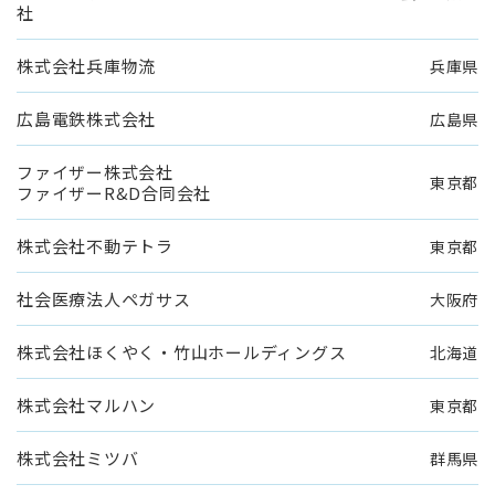
社
株式会社兵庫物流
兵庫県
広島電鉄株式会社
広島県
ファイザー株式会社
東京都
ファイザーR&D合同会社
株式会社不動テトラ
東京都
社会医療法人ペガサス
大阪府
株式会社ほくやく・竹山ホールディングス
北海道
株式会社マルハン
東京都
株式会社ミツバ
群馬県