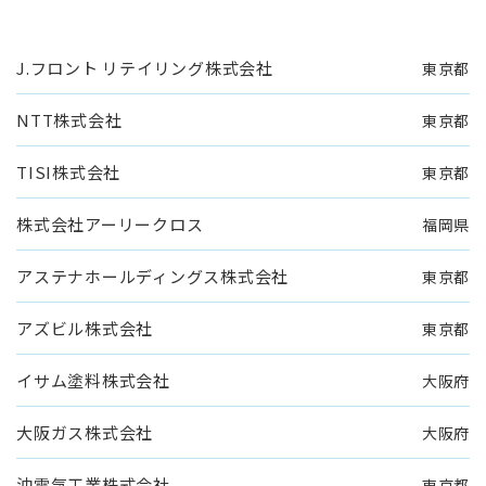
J.フロント リテイリング株式会社
東京都
NTT株式会社
東京都
TISI株式会社
東京都
株式会社アーリークロス
福岡県
アステナホールディングス株式会社
東京都
アズビル株式会社
東京都
イサム塗料株式会社
大阪府
大阪ガス株式会社
大阪府
沖電気工業株式会社
東京都