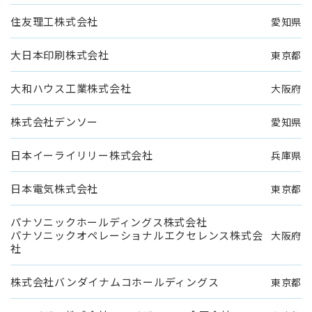
住友理工株式会社
愛知県
大日本印刷株式会社
東京都
大和ハウス工業株式会社
大阪府
株式会社デンソー
愛知県
日本イーライリリー株式会社
兵庫県
日本電気株式会社
東京都
パナソニックホールディングス株式会社
パナソニックオペレーショナルエクセレンス株式会
大阪府
社
株式会社バンダイナムコホールディングス
東京都