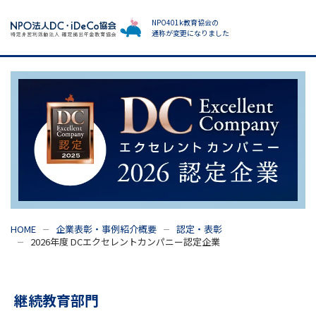
NPO401k教育協会の
通称が変更になりました
HOME
企業表彰・事例紹介概要
認定・表彰
2026年度 DCエクセレントカンパニー認定企業
継続教育部門