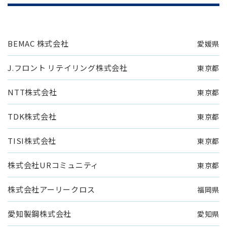
BEMAC 株式会社
愛媛県
J.フロント リテイリング株式会社
東京都
NTT株式会社
東京都
TDK株式会社
東京都
TISI株式会社
東京都
株式会社URコミュニティ
東京都
株式会社アーリークロス
福岡県
愛知製鋼株式会社
愛知県