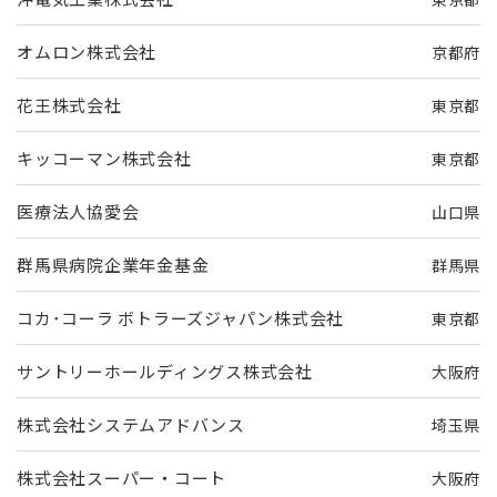
オムロン株式会社
京都府
花王株式会社
東京都
キッコーマン株式会社
東京都
医療法人協愛会
山口県
群馬県病院企業年金基金
群馬県
コカ･コーラ ボトラーズジャパン株式会社
東京都
サントリーホールディングス株式会社
大阪府
株式会社システムアドバンス
埼玉県
株式会社スーパー・コート
大阪府