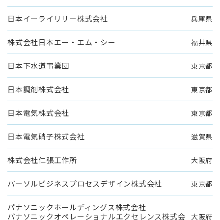
日本イーライリリー株式会社
兵庫県
株式会社日本エー・エム・シー
福井県
日本下水道事業団
東京都
日本調剤株式会社
東京都
日本電気株式会社
東京都
日本電気硝子株式会社
滋賀県
株式会社仁張工作所
大阪府
パーソルビジネスプロセスデザイン株式会社
東京都
パナソニックホールディングス株式会社
パナソニックオペレーショナルエクセレンス株式会
大阪府