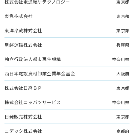
株式会社電通総研テクノロジー
東京都
東急株式会社
東京都
東洋冷蔵株式会社
東京都
常磐運輸株式会社
兵庫県
独立行政法人都市再生機構
神奈川県
西日本電設資材卸業企業年金基金
大阪府
株式会社日経ＢＰ
東京都
株式会社ニッパツサービス
神奈川県
日発販売株式会社
東京都
ニデック株式会社
京都府