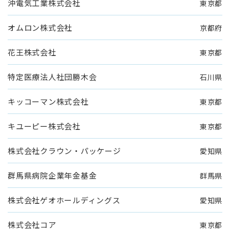
沖電気工業株式会社
東京都
オムロン株式会社
京都府
花王株式会社
東京都
特定医療法人社団勝木会
石川県
キッコーマン株式会社
東京都
キユーピー株式会社
東京都
株式会社クラウン・パッケージ
愛知県
群馬県病院企業年金基金
群馬県
株式会社ゲオホールディングス
愛知県
株式会社コア
東京都