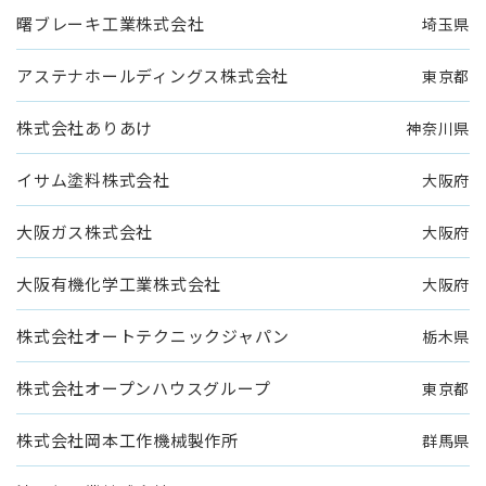
曙ブレーキ工業株式会社
埼玉県
アステナホールディングス株式会社
東京都
株式会社ありあけ
神奈川県
イサム塗料株式会社
大阪府
大阪ガス株式会社
大阪府
大阪有機化学工業株式会社
大阪府
株式会社オートテクニックジャパン
栃木県
株式会社オープンハウスグループ
東京都
株式会社岡本工作機械製作所
群馬県