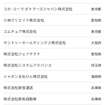
コカ･コーラ ボトラーズジャパン株式会社
東京都
小林クリエイト株式会社
愛知県
コムチュア株式会社
東京都
サントリーホールディングス株式会社
大阪府
株式会社ジェイテクト
愛知県
株式会社システムアドバンス
埼玉県
シャボン玉石けん株式会社
福岡県
株式会社新宮運送
兵庫県
株式会社新和自動車
兵庫県