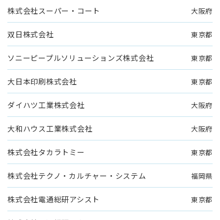
株式会社スーパー・コート
大阪府
双日株式会社
東京都
ソニーピープルソリューションズ株式会社
東京都
大日本印刷株式会社
東京都
ダイハツ工業株式会社
大阪府
大和ハウス工業株式会社
大阪府
株式会社タカラトミー
東京都
株式会社テクノ・カルチャー・システム
福岡県
株式会社電通総研アシスト
東京都