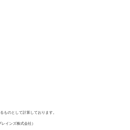
かるものとして計算しております。
・ブレインズ株式会社）