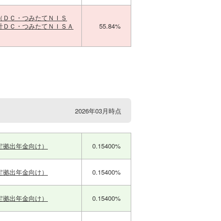
（ＤＣ・つみたてＮＩＳ
計ＤＣ・つみたてＮＩＳＡ
55.84%
2026年03月時点
定拠出年金向け）
0.15400%
定拠出年金向け）
0.15400%
定拠出年金向け）
0.15400%