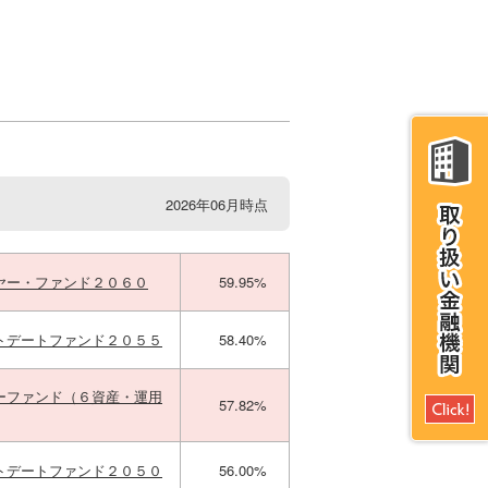
2026年06月時点
ヤー・ファンド２０６０
59.95%
トデートファンド２０５５
58.40%
ーファンド（６資産・運用
57.82%
トデートファンド２０５０
56.00%