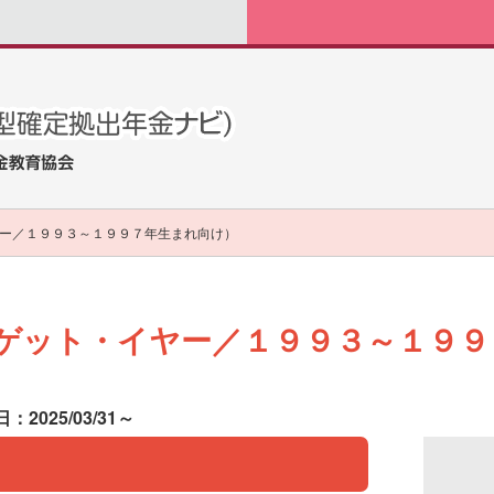
ー／１９９３～１９９７年生まれ向け）
ゲット・イヤー／１９９３～１９９
：2025/03/31～