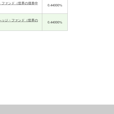
・ファンド（世界の債券中
0.44000%
ヘッジ・ファンド（世界の
0.44000%