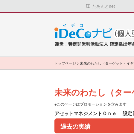
たあんとnet
トップページ
>
未来のわたし（ターゲット・イヤ
未来のわたし（ター
※このページはプロモーションを含みます
アセットマネジメントＯｎｅ
設定日
過去の実績