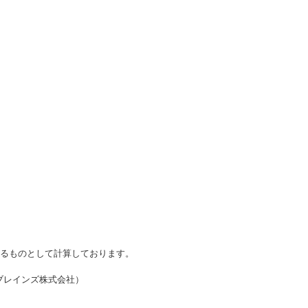
かるものとして計算しております。
・ブレインズ株式会社）