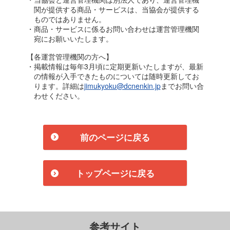
関が提供する商品・サービスは、当協会が提供する
ものではありません。
・商品・サービスに係るお問い合わせは運営管理機関
宛にお願いいたします。
【各運営管理機関の方へ】
・掲載情報は毎年3月頃に定期更新いたしますが、最新
の情報が入手できたものについては随時更新してお
ります。詳細は
jimukyoku@dcnenkin.jp
までお問い合
わせください。
前のページに戻る
トップページに戻る
参考サイト