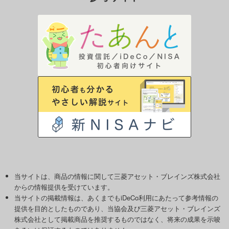
当サイトは、商品の情報に関して三菱アセット・ブレインズ株式会社
からの情報提供を受けています。
当サイトの掲載情報は、あくまでもiDeCo利用にあたって参考情報の
提供を目的としたものであり、当協会及び三菱アセット・ブレインズ
株式会社として掲載商品を推奨するものではなく、将来の成果を示唆