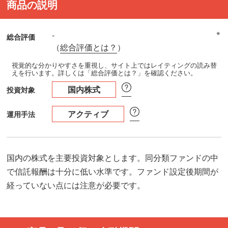
商品の説明
※
-
総合評価
（
総合評価とは？
）
視覚的な分かりやすさを重視し、サイト上ではレイティングの読み替
えを行います。詳しくは「総合評価とは？」を確認ください。
国内株式
投資対象
アクティブ
運用手法
国内の株式を主要投資対象とします。同分類ファンドの中
で信託報酬は十分に低い水準です。ファンド設定後期間が
経っていない点には注意が必要です。