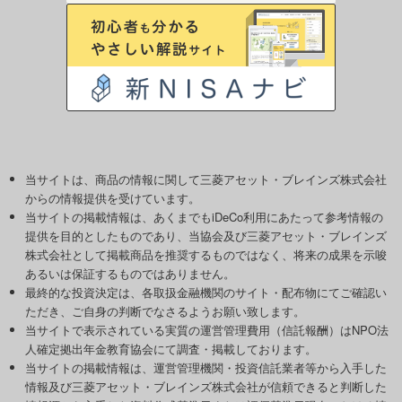
当サイトは、商品の情報に関して三菱アセット・ブレインズ株式会社
からの情報提供を受けています。
当サイトの掲載情報は、あくまでもiDeCo利用にあたって参考情報の
提供を目的としたものであり、当協会及び三菱アセット・ブレインズ
株式会社として掲載商品を推奨するものではなく、将来の成果を示唆
あるいは保証するものではありません。
最終的な投資決定は、各取扱金融機関のサイト・配布物にてご確認い
ただき、ご自身の判断でなさるようお願い致します。
当サイトで表示されている実質の運営管理費用（信託報酬）はNPO法
人確定拠出年金教育協会にて調査・掲載しております。
当サイトの掲載情報は、運営管理機関・投資信託業者等から入手した
情報及び三菱アセット・ブレインズ株式会社が信頼できると判断した