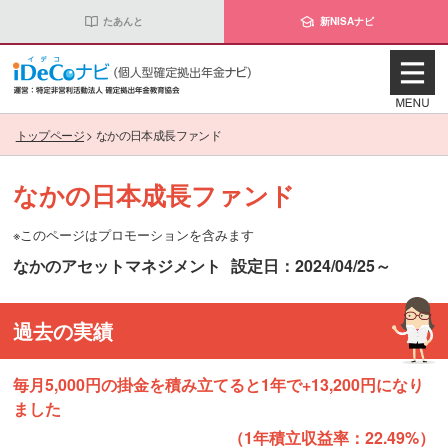
たあんと
新NISAナビ
トップページ
>
なかの日本成長ファンド
なかの日本成長ファンド
※このページはプロモーションを含みます
なかのアセットマネジメント
設定日：2024/04/25～
過去の実績
毎月5,000円の掛金を積み立てると1年で+13,200円になり
ました
（1年積立収益率：22.49%）