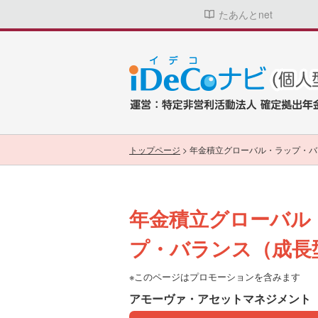
たあんとnet
トップページ
>
年金積立グローバル・ラップ・バ
年金積立グローバル
プ・バランス（成長
※このページはプロモーションを含みます
アモーヴァ・アセットマネジメント