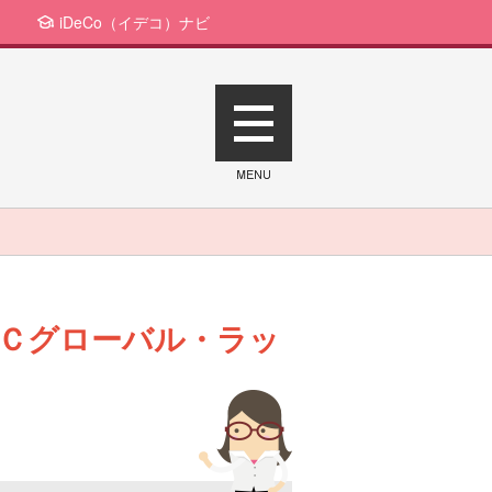
iDeCo（イデコ）ナビ
Ｃグローバル・ラッ