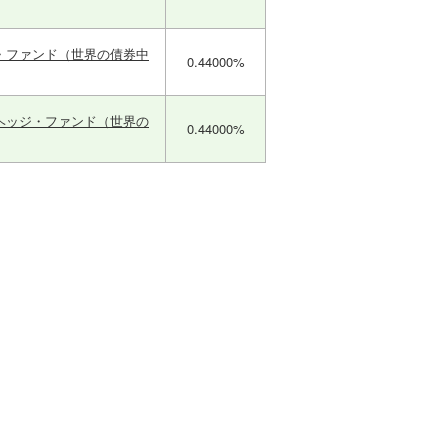
・ファンド（世界の債券中
0.44000%
ヘッジ・ファンド（世界の
0.44000%