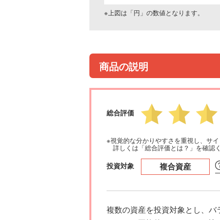
※上図は「円」の数値となります。
商品の説明
総合評価
※視覚的な分かりやすさを重視し、サ
詳しくは「総合評価とは？」を確認
投資対象
複合資産
複数の資産を投資対象とし、バ