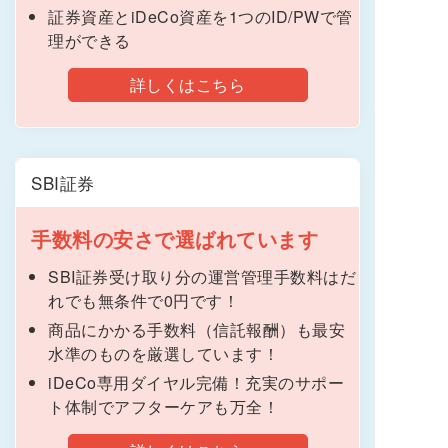
証券資産とiDeCo資産を1つのID/PWで管
理ができる
詳しくはこちら
SBI証券
手数料の安さで選ばれています
SBI証券受け取り分の運営管理手数料はだ
れでも無条件で0円です！
商品にかかる手数料（信託報酬）も最安
水準のものを厳選しています！
iDeCo専用ダイヤル完備！充実のサポー
ト体制でアフターケアも万全！