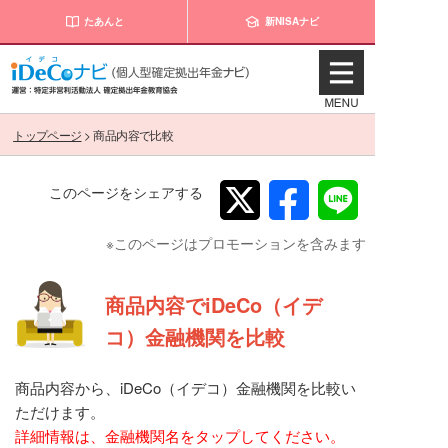
たあんと
新NISAナビ
トップページ
>
商品内容で比較
このページをシェアする
※このページはプロモーションを含みます
商品内容でiDeCo（イデ
コ）金融機関を比較
商品内容から、iDeCo（イデコ）金融機関を比較い
ただけます。
詳細情報は、金融機関名をタップしてください。