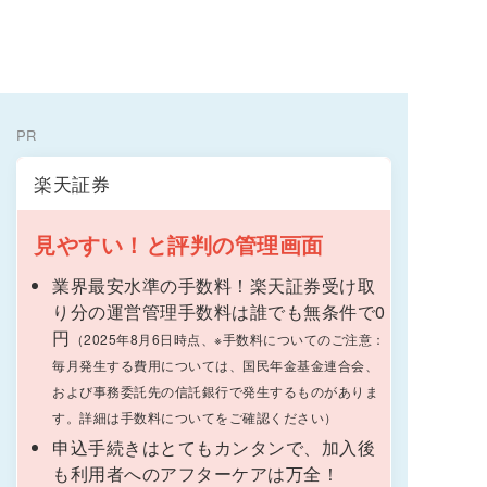
PR
楽天証券
見やすい！と評判の管理画面
業界最安水準の手数料！楽天証券受け取
り分の運営管理手数料は誰でも無条件で0
円
（2025年8月6日時点、※手数料についてのご注意：
毎月発生する費用については、国民年金基金連合会、
および事務委託先の信託銀行で発生するものがありま
す。詳細は手数料についてをご確認ください）
申込手続きはとてもカンタンで、加入後
も利用者へのアフターケアは万全！