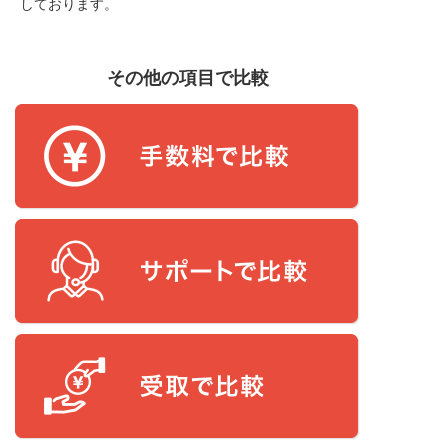
しております。
その他の項目で比較