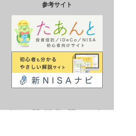
参考サイト
当サイトは、商品の情報に関して三菱アセット・ブレイ
ンズ株式会社からの情報提供を受けています。
当サイトの掲載情報は、あくまでもiDeCo利用にあたっ
て参考情報の提供を目的としたものであり、当協会及び