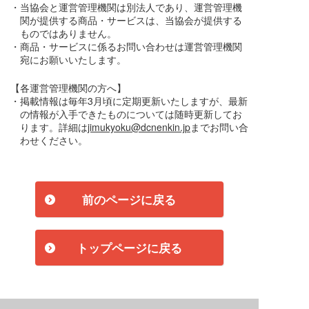
・当協会と運営管理機関は別法人であり、運営管理機
関が提供する商品・サービスは、当協会が提供する
ものではありません。
・商品・サービスに係るお問い合わせは運営管理機関
宛にお願いいたします。
【各運営管理機関の方へ】
・掲載情報は毎年3月頃に定期更新いたしますが、最新
の情報が入手できたものについては随時更新してお
ります。詳細は
jimukyoku@dcnenkin.jp
までお問い合
わせください。
前のページに戻る
トップページに戻る