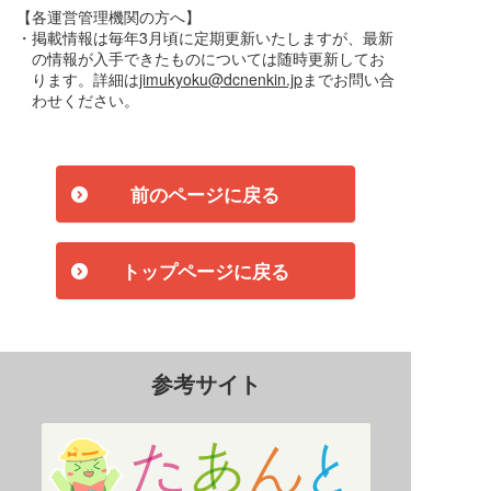
【各運営管理機関の方へ】
・掲載情報は毎年3月頃に定期更新いたしますが、最新
の情報が入手できたものについては随時更新してお
ります。詳細は
jimukyoku@dcnenkin.jp
までお問い合
わせください。
前のページに戻る
トップページに戻る
参考サイト