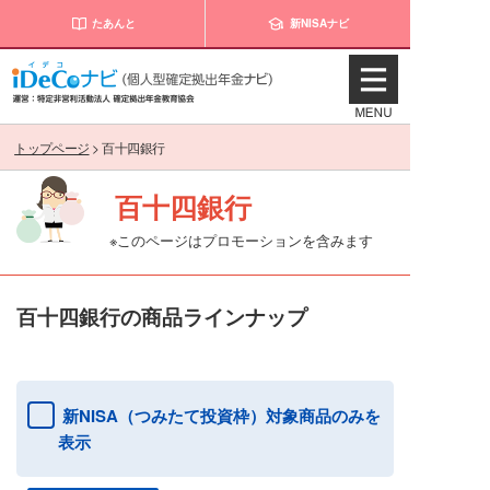
たあんと
新NISAナビ
トップページ
>
百十四銀行
百十四銀行
※このページはプロモーションを含みます
百十四銀行の商品ラインナップ
新NISA（つみたて投資枠）対象商品のみを
表示