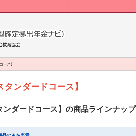
コース】
スタンダードコース】
タンダードコース】の商品ラインナップ
商品のみを表示