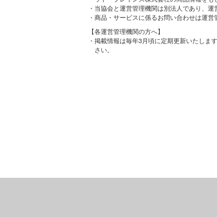
・当協会と運営管理機関は別法人であり、運
・商品・サービスに係るお問い合わせは運営
【各運営管理機関の方へ】
・掲載情報は毎年3月頃に定期更新いたしま
さい。