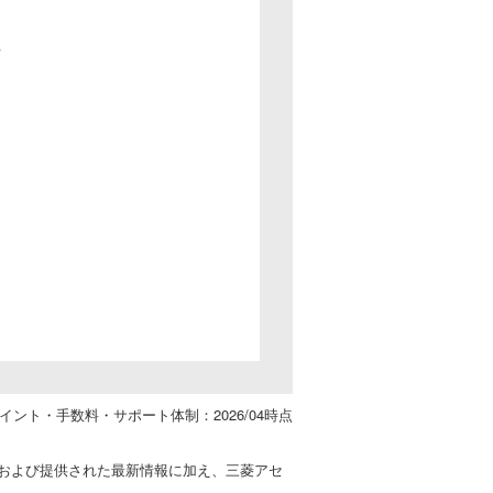
始
イント・手数料・サポート体制：2026/04時点
）および提供された最新情報に加え、三菱アセ