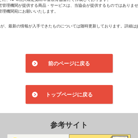
営管理機関が提供する商品・サービスは、当協会が提供するものではありま
管理機関宛にお願いいたします。
すが、最新の情報が入手できたものについては随時更新しております。詳細は
前のページに戻る
トップページに戻る
参考サイト