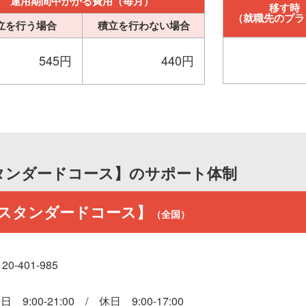
運用期間中かかる費用（毎月）
移す時
（就職先のプラ
立を行う場合
積立を行わない場合
545円
440円
タンダードコース】のサポート体制
スタンダードコース】
（全国）
120-401-985
日 9:00-21:00 / 休日 9:00-17:00