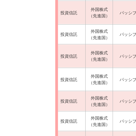
外国株式
投資信託
パッシ
（先進国）
外国株式
投資信託
パッシ
（先進国）
外国株式
投資信託
パッシ
（先進国）
外国株式
投資信託
パッシ
（先進国）
外国株式
投資信託
パッシ
（先進国）
外国株式
投資信託
パッシ
（先進国）