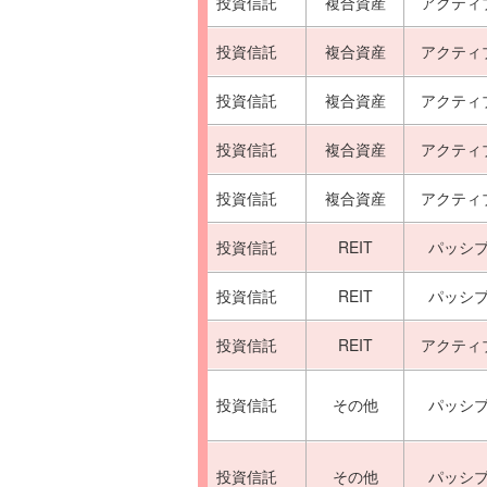
投資信託
複合資産
アクティ
投資信託
複合資産
アクティ
投資信託
複合資産
アクティ
投資信託
複合資産
アクティ
投資信託
複合資産
アクティ
投資信託
REIT
パッシ
投資信託
REIT
パッシ
投資信託
REIT
アクティ
投資信託
その他
パッシ
投資信託
その他
パッシ