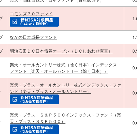
コモンズ３０ファンド
ブ
1
ブ
なかの日本成長ファンド
1
ブ
明治安田ＤＣ日本債券オープン（ＤＣしあわせ宣言）
0
楽天・オールカントリー株式（除く日本）インデックス・
ブ
0
ファンド（楽天・オールカントリー（除く日本））
楽天・プラス・オールカントリー株式インデックス・ファ
ンド（楽天・プラス・オールカントリー）
ブ
0
楽天・プラス・Ｓ＆Ｐ５００インデックス・ファンド（楽
天・プラス・Ｓ＆Ｐ５００）
ブ
0