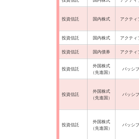
投資信託
国内株式
アクティ
投資信託
国内株式
アクティ
投資信託
国内債券
アクティ
外国株式
投資信託
パッシ
（先進国）
外国株式
投資信託
パッシ
（先進国）
外国株式
投資信託
パッシ
（先進国）