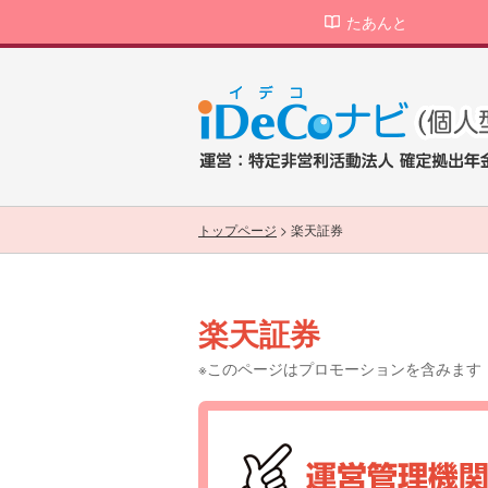
たあんと
トップページ
>
楽天証券
楽天証券
※このページはプロモーションを含みます