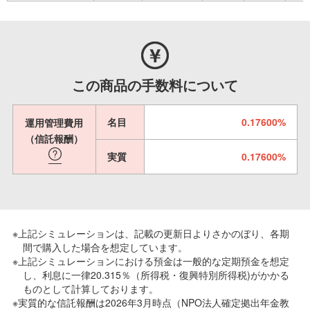
この商品の手数料について
名目
0.17600%
運用管理費用
（信託報酬）
実質
0.17600%
※上記シミュレーションは、記載の更新日よりさかのぼり、各期
間で購入した場合を想定しています。
※上記シミュレーションにおける預金は一般的な定期預金を想定
し、利息に一律20.315％（所得税・復興特別所得税)がかかる
ものとして計算しております。
※実質的な信託報酬は2026年3月時点（NPO法人確定拠出年金教