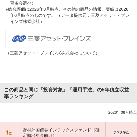
育協会調べ）
※総合評価は2026年3月時点、その他の商品の情報、実績は2026
年6月時点のものです。 （データ提供元：三菱アセット・ブレ
インズ株式会社）
（三菱アセット・ブレインズ株式会社について）
この商品と同じ「投資対象」「運用手法」の5年積立収益
率ランキング
2026年06月時点
野村外国債券インデックスファンド（確
22.89%
定拠出年金向け）