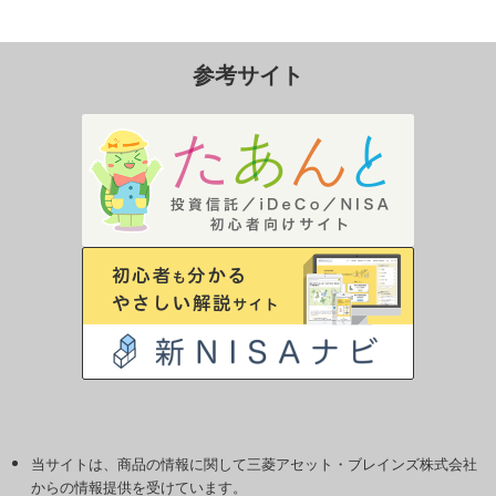
参考サイト
当サイトは、商品の情報に関して三菱アセット・ブレインズ株式会社
からの情報提供を受けています。