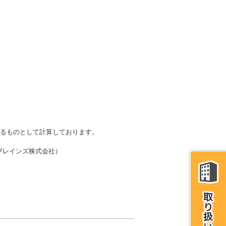
かるものとして計算しております。
・ブレインズ株式会社）