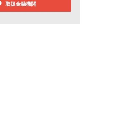
取扱金融機関