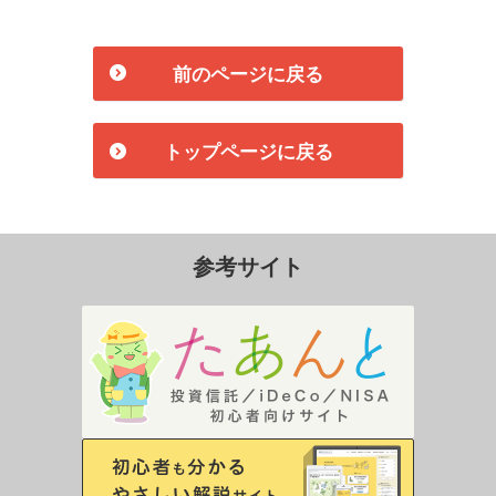
前のページに戻る
トップページに戻る
参考サイト