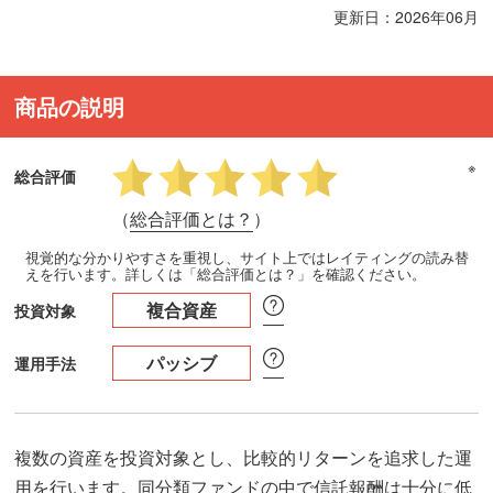
更新日：2026年06月
商品の説明
※
総合評価
（
総合評価とは？
）
視覚的な分かりやすさを重視し、サイト上ではレイティングの読み替
えを行います。詳しくは「総合評価とは？」を確認ください。
複合資産
投資対象
パッシブ
運用手法
複数の資産を投資対象とし、比較的リターンを追求した運
用を行います。同分類ファンドの中で信託報酬は十分に低