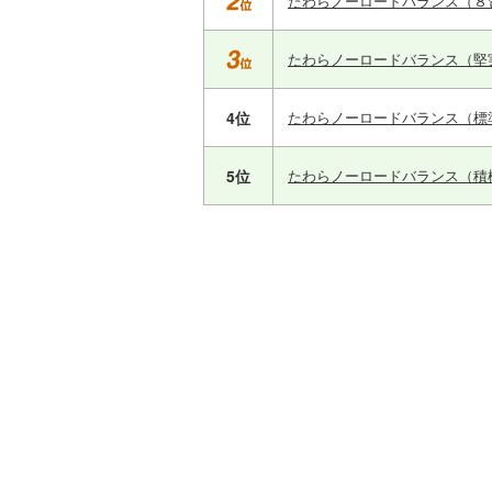
たわらノーロードバランス（８
たわらノーロードバランス（堅
4位
たわらノーロードバランス（標
5位
たわらノーロードバランス（積