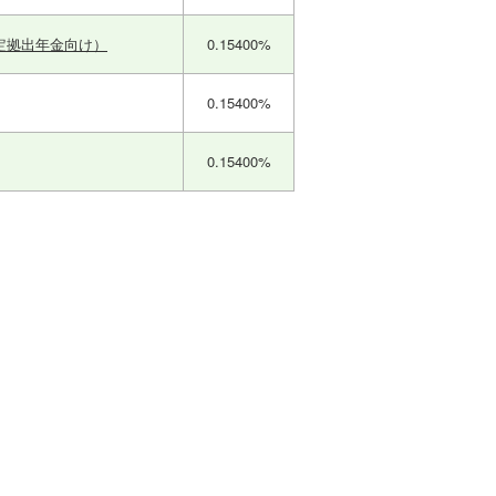
定拠出年金向け）
0.15400%
0.15400%
0.15400%