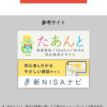
参考サイト
当サイトは、商品の情報に関して三菱アセット・ブレインズ株式会社