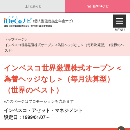
たあんと
新NISAナビ
トップページ
>
インベスコ世界厳選株式オープン＜為替ヘッジなし＞（毎月決算型）（世界のベ
スト）
インベスコ世界厳選株式オープン＜
為替ヘッジなし＞（毎月決算型）
（世界のベスト）
※このページはプロモーションを含みます
インベスコ・アセット・マネジメント
設定日：1999/01/07～