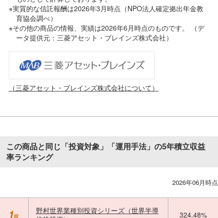
※実質的な信託報酬は2026年3月時点（NPO法人確定拠出年金教
育協会調べ）
※その他の商品の情報、実績は2026年6月時点のものです。 （デ
ータ提供元：三菱アセット・ブレインズ株式会社）
（三菱アセット・ブレインズ株式会社について）
この商品と同じ「投資対象」「運用手法」の5年積立収益
率ランキング
2026年06月時点
野村世界業種別投資シリーズ（世界半導
324.48%