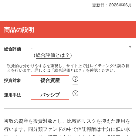
更新日：2026年06月
商品の説明
※
-
総合評価
（
総合評価とは？
）
視覚的な分かりやすさを重視し、サイト上ではレイティングの読み替
えを行います。詳しくは「総合評価とは？」を確認ください。
複合資産
投資対象
パッシブ
運用手法
複数の資産を投資対象とし、比較的リスクを抑えた運用を
行います。同分類ファンドの中で信託報酬は十分に低い水