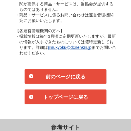
関が提供する商品・サービスは、当協会が提供する
ものではありません。
・商品・サービスに係るお問い合わせは運営管理機関
宛にお願いいたします。
【各運営管理機関の方へ】
・掲載情報は毎年3月頃に定期更新いたしますが、最新
の情報が入手できたものについては随時更新してお
ります。詳細は
jimukyoku@dcnenkin.jp
までお問い合
わせください。
前のページに戻る
トップページに戻る
参考サイト