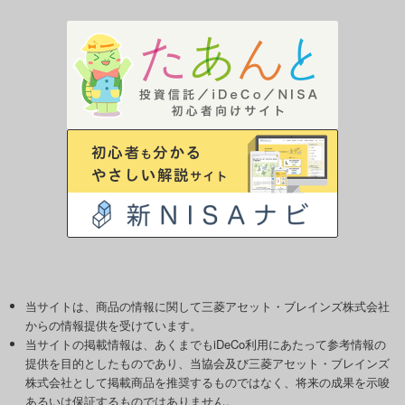
当サイトは、商品の情報に関して三菱アセット・ブレインズ株式会社
からの情報提供を受けています。
当サイトの掲載情報は、あくまでもiDeCo利用にあたって参考情報の
提供を目的としたものであり、当協会及び三菱アセット・ブレインズ
株式会社として掲載商品を推奨するものではなく、将来の成果を示唆
あるいは保証するものではありません。