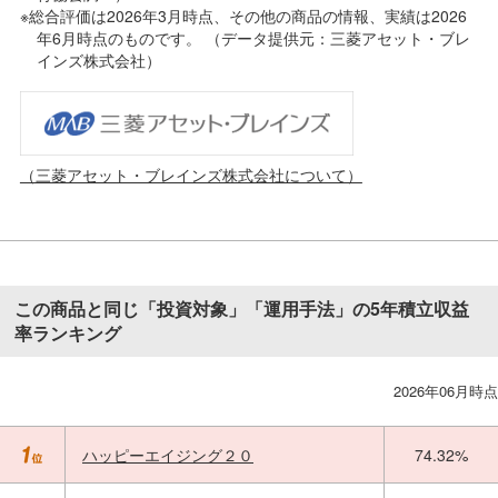
※総合評価は2026年3月時点、その他の商品の情報、実績は2026
年6月時点のものです。 （データ提供元：三菱アセット・ブレ
インズ株式会社）
（三菱アセット・ブレインズ株式会社について）
この商品と同じ「投資対象」「運用手法」の5年積立収益
率ランキング
2026年06月時点
ハッピーエイジング２０
74.32%