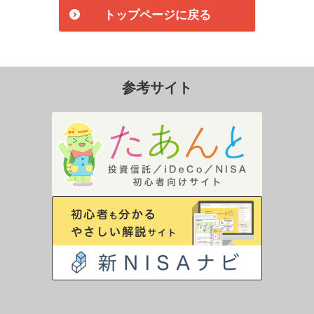
トップページに戻る
参考サイト