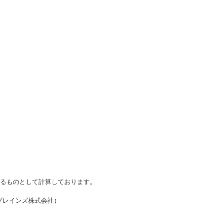
かるものとして計算しております。
・ブレインズ株式会社）