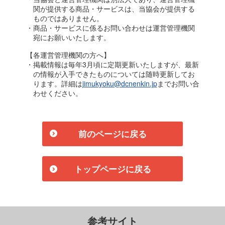
関が提供する商品・サービスは、当協会が提供する
ものではありません。
・商品・サービスに係るお問い合わせは運営管理機関
宛にお願いいたします。
【各運営管理機関の方へ】
・掲載情報は毎年3月頃に定期更新いたしますが、最新
の情報が入手できたものについては随時更新してお
ります。詳細は
jimukyoku@dcnenkin.jp
までお問い合
わせください。
前のページに戻る
トップページに戻る
参考サイト