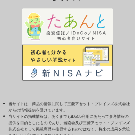
当サイトは、商品の情報に関して三菱アセット・ブレインズ株式会社
からの情報提供を受けています。
当サイトの掲載情報は、あくまでもiDeCo利用にあたって参考情報の
提供を目的としたものであり、当協会及び三菱アセット・ブレインズ
株式会社として掲載商品を推奨するものではなく、将来の成果を示唆