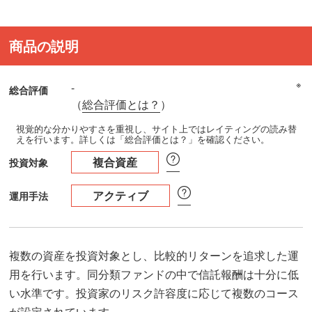
商品の説明
※
-
総合評価
（
総合評価とは？
）
視覚的な分かりやすさを重視し、サイト上ではレイティングの読み替
えを行います。詳しくは「総合評価とは？」を確認ください。
複合資産
投資対象
アクティブ
運用手法
複数の資産を投資対象とし、比較的リターンを追求した運
用を行います。同分類ファンドの中で信託報酬は十分に低
い水準です。投資家のリスク許容度に応じて複数のコース
が設定されています。