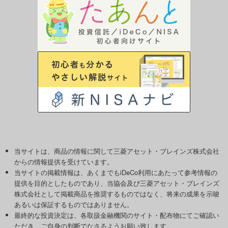
当サイトは、商品の情報に関して三菱アセット・ブレインズ株式会社
からの情報提供を受けています。
当サイトの掲載情報は、あくまでもiDeCo利用にあたって参考情報の
提供を目的としたものであり、当協会及び三菱アセット・ブレインズ
株式会社として掲載商品を推奨するものではなく、将来の成果を示唆
あるいは保証するものではありません。
最終的な投資決定は、各取扱金融機関のサイト・配布物にてご確認い
ただき、ご自身の判断でなさるようお願い致します。