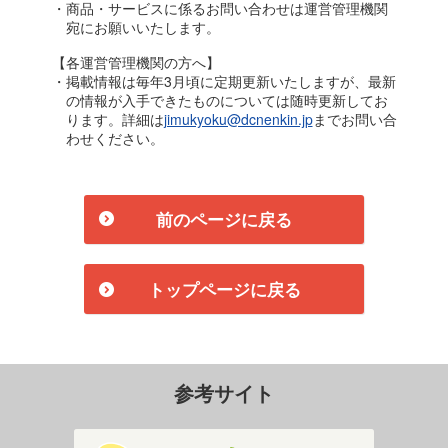
・商品・サービスに係るお問い合わせは運営管理機関
宛にお願いいたします。
【各運営管理機関の方へ】
・掲載情報は毎年3月頃に定期更新いたしますが、最新
の情報が入手できたものについては随時更新してお
ります。詳細は
jimukyoku@dcnenkin.jp
までお問い合
わせください。
前のページに戻る
トップページに戻る
参考サイト