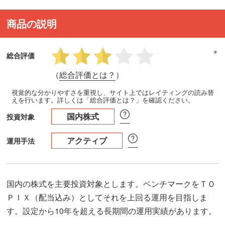
商品の説明
※
総合評価
（
総合評価とは？
）
視覚的な分かりやすさを重視し、サイト上ではレイティングの読み替
えを行います。詳しくは「総合評価とは？」を確認ください。
国内株式
投資対象
アクティブ
運用手法
国内の株式を主要投資対象とします。ベンチマークをＴＯ
ＰＩＸ（配当込み）としてそれを上回る運用を目指しま
す。設定から10年を超える長期間の運用実績があります。