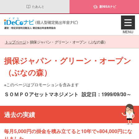
たあんと
新NISAナビ
トップページ
>
損保ジャパン・グリーン・オープン（ぶなの森）
損保ジャパン・グリーン・オープン
（ぶなの森）
※このページはプロモーションを含みます
ＳＯＭＰＯアセットマネジメント
設定日：1999/09/30～
過去の実績
毎月5,000円の掛金を積み立てると10年で+804,000円にな
りました