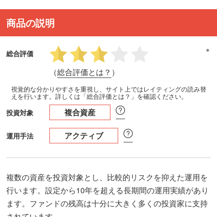
商品の説明
※
総合評価
（
総合評価とは？
）
視覚的な分かりやすさを重視し、サイト上ではレイティングの読み替
えを行います。詳しくは「総合評価とは？」を確認ください。
複合資産
投資対象
アクティブ
運用手法
複数の資産を投資対象とし、比較的リスクを抑えた運用を
行います。設定から10年を超える長期間の運用実績があり
ます。ファンドの残高は十分に大きく多くの投資家に支持
されています。