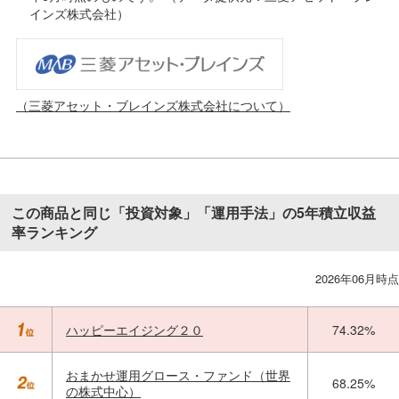
インズ株式会社）
（三菱アセット・ブレインズ株式会社について）
この商品と同じ「投資対象」「運用手法」の5年積立収益
率ランキング
2026年06月時点
ハッピーエイジング２０
74.32%
おまかせ運用グロース・ファンド（世界
68.25%
の株式中心）