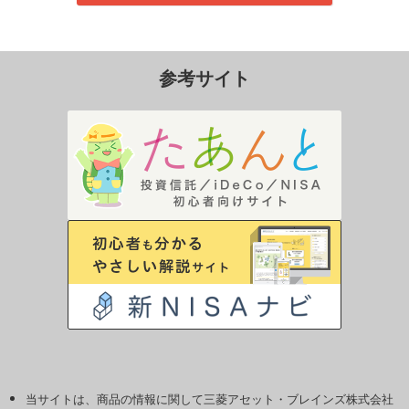
参考サイト
当サイトは、商品の情報に関して三菱アセット・ブレインズ株式会社