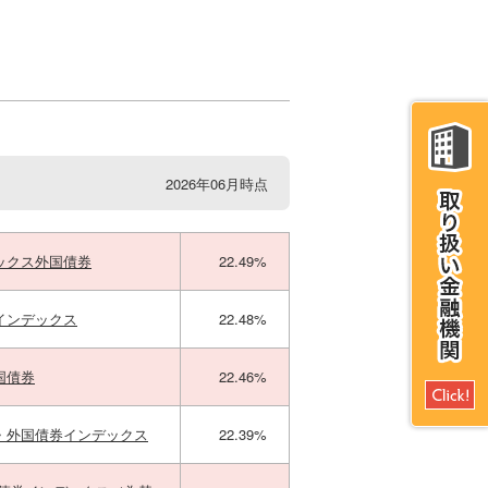
2026年06月時点
ックス外国債券
22.49%
インデックス
22.48%
国債券
22.46%
・外国債券インデックス
22.39%