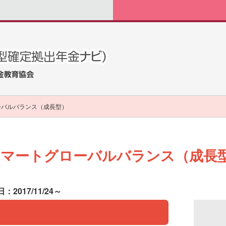
ーバルバランス（成長型）
スマートグローバルバランス（成長
：2017/11/24～