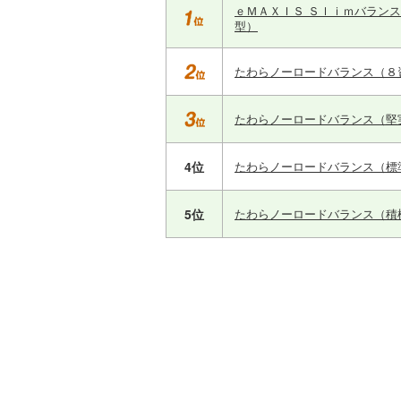
ｅＭＡＸＩＳ Ｓｌｉｍバラン
型）
たわらノーロードバランス（８
たわらノーロードバランス（堅
4位
たわらノーロードバランス（標
5位
たわらノーロードバランス（積