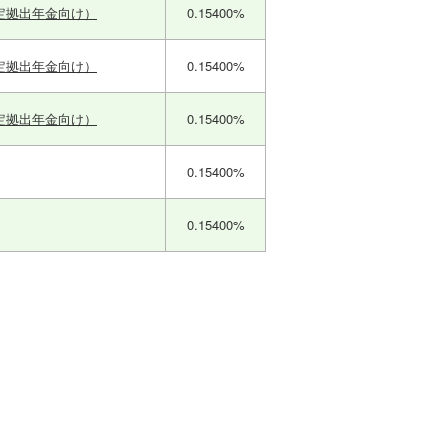
定拠出年金向け）
0.15400%
定拠出年金向け）
0.15400%
定拠出年金向け）
0.15400%
0.15400%
0.15400%