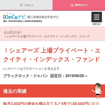
たあんと
新NISAナビ
トップページ
>
ｉシェアーズ 上場プライベート・エクイティ・インデックス・ファンド
ｉシェアーズ 上場プライベート・エ
クイティ・インデックス・ファンド
※このページはプロモーションを含みます
ブラックロック・ジャパン
設定日：2019/06/26～
過去の実績
毎月5,000円の掛金を積み立てると5年で+69,000円になり