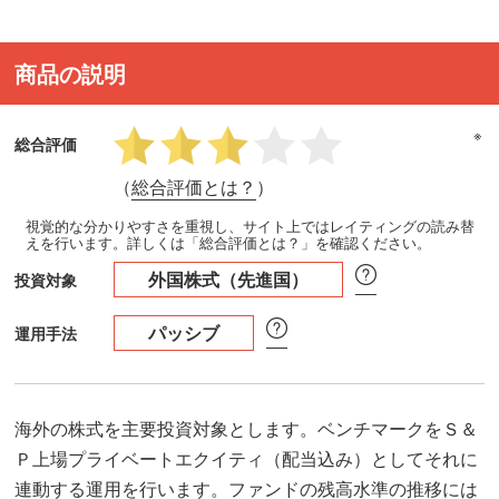
商品の説明
※
総合評価
（
総合評価とは？
）
視覚的な分かりやすさを重視し、サイト上ではレイティングの読み替
えを行います。詳しくは「総合評価とは？」を確認ください。
外国株式（先進国）
投資対象
パッシブ
運用手法
海外の株式を主要投資対象とします。ベンチマークをＳ＆
Ｐ上場プライベートエクイティ（配当込み）としてそれに
連動する運用を行います。ファンドの残高水準の推移には