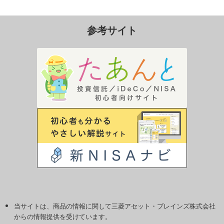
参考サイト
当サイトは、商品の情報に関して三菱アセット・ブレインズ株式会社
からの情報提供を受けています。