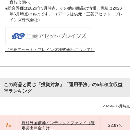
育協会調べ）
※総合評価は2026年3月時点、その他の商品の情報、実績は2026
年6月時点のものです。 （データ提供元：三菱アセット・ブレ
インズ株式会社）
（三菱アセット・ブレインズ株式会社について）
この商品と同じ「投資対象」「運用手法」の5年積立収益
率ランキング
2026年06月時点
野村外国債券インデックスファンド（確
22.89%
定拠出年金向け）