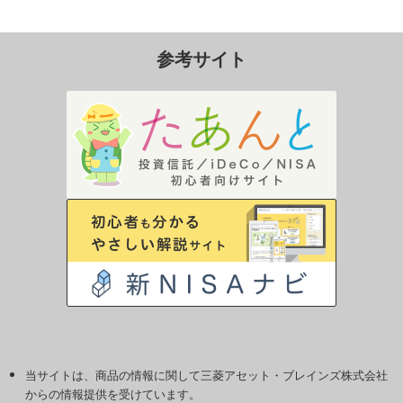
参考サイト
当サイトは、商品の情報に関して三菱アセット・ブレインズ株式会社
からの情報提供を受けています。