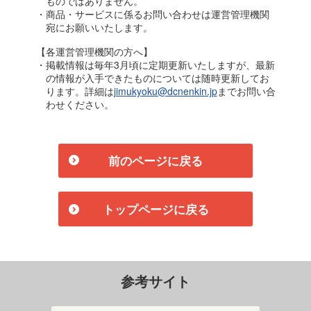
ものではありません。
・商品・サービスに係るお問い合わせは運営管理機関
宛にお願いいたします。
【各運営管理機関の方へ】
・掲載情報は毎年3月頃に定期更新いたしますが、最新
の情報が入手できたものについては随時更新してお
ります。詳細は
jimukyoku@dcnenkin.jp
までお問い合
わせください。
前のページに戻る
トップページに戻る
参考サイト