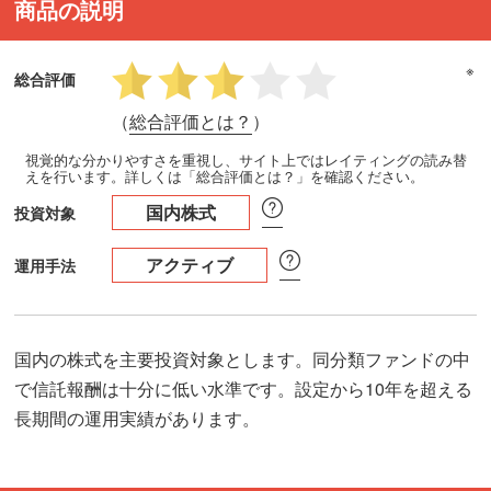
商品の説明
※
総合評価
（
総合評価とは？
）
視覚的な分かりやすさを重視し、サイト上ではレイティングの読み替
えを行います。詳しくは「総合評価とは？」を確認ください。
国内株式
投資対象
アクティブ
運用手法
国内の株式を主要投資対象とします。同分類ファンドの中
で信託報酬は十分に低い水準です。設定から10年を超える
長期間の運用実績があります。