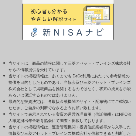
当サイトは、商品の情報に関して三菱アセット・ブレインズ株式会社
からの情報提供を受けています。
当サイトの掲載情報は、あくまでもiDeCo利用にあたって参考情報の
提供を目的としたものであり、当協会及び三菱アセット・ブレインズ
株式会社として掲載商品を推奨するものではなく、将来の成果を示唆
あるいは保証するものではありません。
最終的な投資決定は、各取扱金融機関のサイト・配布物にてご確認い
ただき、ご自身の判断でなさるようお願い致します。
当サイトで表示されている実質の運営管理費用（信託報酬）はNPO法
人確定拠出年金教育協会にて調査・掲載しております。
当サイトの掲載情報は、運営管理機関・投資信託業者等から入手した
情報及び三菱アセット・ブレインズ株式会社が信頼できると判断した