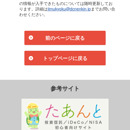
の情報が入手できたものについては随時更新してお
ります。詳細は
jimukyoku@dcnenkin.jp
までお問い合
わせください。
前のページに戻る
トップページに戻る
参考サイト