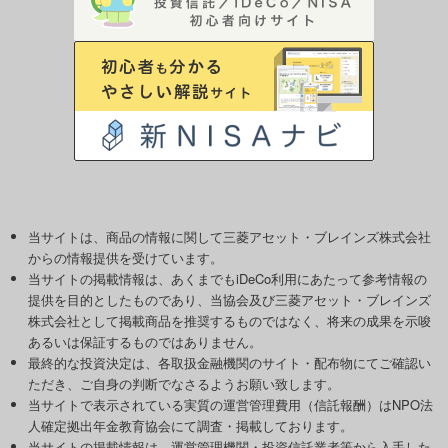
当サイトは、商品の情報に関して三菱アセット・ブレインズ株式会社
からの情報提供を受けています。
当サイトの掲載情報は、あくまでもiDeCo利用にあたって参考情報の
提供を目的としたものであり、当協会及び三菱アセット・ブレインズ
株式会社として掲載商品を推奨するものではなく、将来の成果を示唆
あるいは保証するものではありません。
最終的な投資決定は、各取扱金融機関のサイト・配布物にてご確認い
ただき、ご自身の判断でなさるようお願い致します。
当サイトで表示されている実質の運営管理費用（信託報酬）はNPO法
人確定拠出年金教育協会にて調査・掲載しております。
当サイトの掲載情報は、運営管理機関・投資信託業者等から入手した