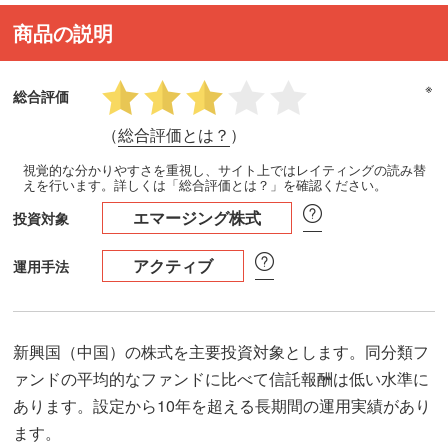
商品の説明
※
総合評価
（
総合評価とは？
）
視覚的な分かりやすさを重視し、サイト上ではレイティングの読み替
えを行います。詳しくは「総合評価とは？」を確認ください。
エマージング株式
投資対象
アクティブ
運用手法
新興国（中国）の株式を主要投資対象とします。同分類フ
ァンドの平均的なファンドに比べて信託報酬は低い水準に
あります。設定から10年を超える長期間の運用実績があり
ます。