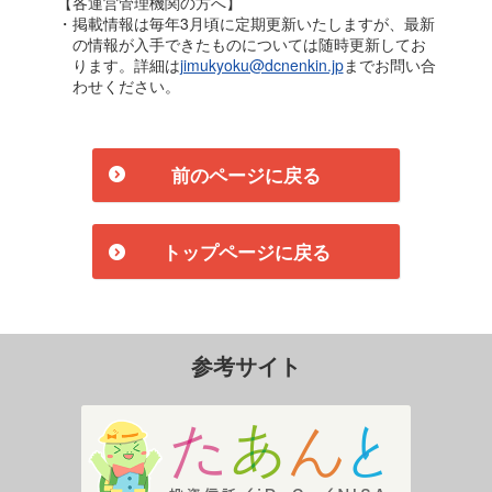
【各運営管理機関の方へ】
・掲載情報は毎年3月頃に定期更新いたしますが、最新
の情報が入手できたものについては随時更新してお
ります。詳細は
jimukyoku@dcnenkin.jp
までお問い合
わせください。
前のページに戻る
トップページに戻る
参考サイト