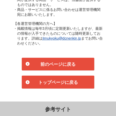
ものではありません。
・商品・サービスに係るお問い合わせは運営管理機関
宛にお願いいたします。
【各運営管理機関の方へ】
・掲載情報は毎年3月頃に定期更新いたしますが、最新
の情報が入手できたものについては随時更新してお
ります。詳細は
jimukyoku@dcnenkin.jp
までお問い合
わせください。
前のページに戻る
トップページに戻る
参考サイト