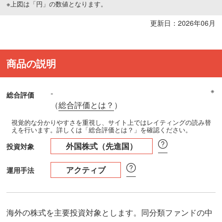
※上図は「円」の数値となります。
更新日：2026年06月
商品の説明
※
-
総合評価
（
総合評価とは？
）
視覚的な分かりやすさを重視し、サイト上ではレイティングの読み替
えを行います。詳しくは「総合評価とは？」を確認ください。
外国株式（先進国）
投資対象
アクティブ
運用手法
海外の株式を主要投資対象とします。同分類ファンドの中