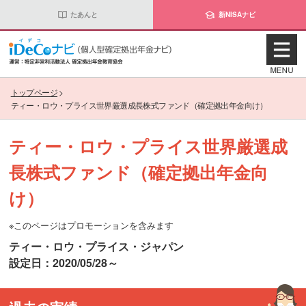
たあんと
新NISAナビ
トップページ
>
ティー・ロウ・プライス世界厳選成長株式ファンド（確定拠出年金向け）
ティー・ロウ・プライス世界厳選成
長株式ファンド（確定拠出年金向
け）
※このページはプロモーションを含みます
ティー・ロウ・プライス・ジャパン
設定日：2020/05/28～