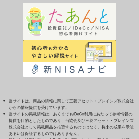
当サイトは、商品の情報に関して三菱アセット・ブレインズ株式会社
からの情報提供を受けています。
当サイトの掲載情報は、あくまでもiDeCo利用にあたって参考情報の
提供を目的としたものであり、当協会及び三菱アセット・ブレインズ
株式会社として掲載商品を推奨するものではなく、将来の成果を示唆
あるいは保証するものではありません。