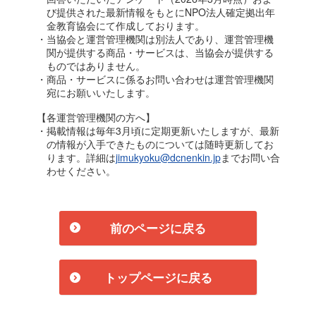
び提供された最新情報をもとにNPO法人確定拠出年
金教育協会にて作成しております。
・当協会と運営管理機関は別法人であり、運営管理機
関が提供する商品・サービスは、当協会が提供する
ものではありません。
・商品・サービスに係るお問い合わせは運営管理機関
宛にお願いいたします。
【各運営管理機関の方へ】
・掲載情報は毎年3月頃に定期更新いたしますが、最新
の情報が入手できたものについては随時更新してお
ります。詳細は
jimukyoku@dcnenkin.jp
までお問い合
わせください。
前のページに戻る
トップページに戻る