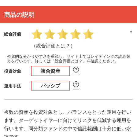
商品の説明
※
総合評価
（
総合評価とは？
）
視覚的な分かりやすさを重視し、サイト上ではレイティングの読み替
えを行います。詳しくは「総合評価とは？」を確認ください。
複合資産
投資対象
パッシブ
運用手法
複数の資産を投資対象とし、バランスをとった運用を行い
ます。ターゲットイヤーに向けてリスクを低減する運用を
行います。同分類ファンドの中で信託報酬は十分に低い水
準です。