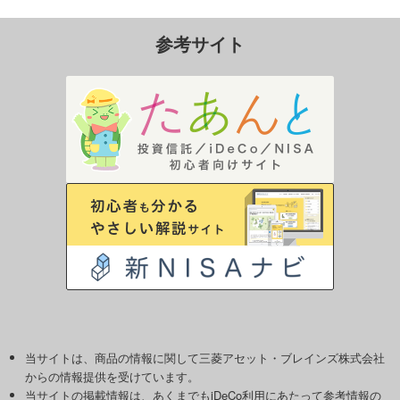
参考サイト
当サイトは、商品の情報に関して三菱アセット・ブレインズ株式会社
からの情報提供を受けています。
当サイトの掲載情報は、あくまでもiDeCo利用にあたって参考情報の