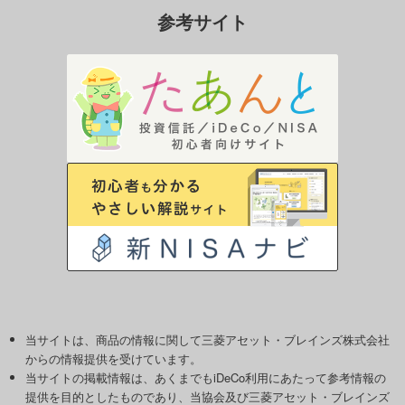
参考サイト
当サイトは、商品の情報に関して三菱アセット・ブレインズ株式会社
からの情報提供を受けています。
当サイトの掲載情報は、あくまでもiDeCo利用にあたって参考情報の
提供を目的としたものであり、当協会及び三菱アセット・ブレインズ