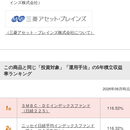
インズ株式会社）
（三菱アセット・ブレインズ株式会社について）
この商品と同じ「投資対象」「運用手法」の5年積立収益
率ランキング
2026年06月時点
ＳＭＢＣ・ＤＣインデックスファンド
116.52%
（日経２２５）
ニッセイ日経平均インデックスファンド
116.32%