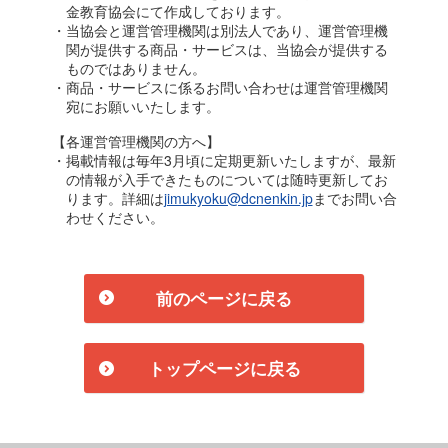
金教育協会にて作成しております。
・当協会と運営管理機関は別法人であり、運営管理機
関が提供する商品・サービスは、当協会が提供する
ものではありません。
・商品・サービスに係るお問い合わせは運営管理機関
宛にお願いいたします。
【各運営管理機関の方へ】
・掲載情報は毎年3月頃に定期更新いたしますが、最新
の情報が入手できたものについては随時更新してお
ります。詳細は
jimukyoku@dcnenkin.jp
までお問い合
わせください。
前のページに戻る
トップページに戻る