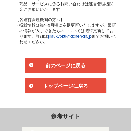
・商品・サービスに係るお問い合わせは運営管理機関
宛にお願いいたします。
【各運営管理機関の方へ】
・掲載情報は毎年3月頃に定期更新いたしますが、最新
の情報が入手できたものについては随時更新してお
ります。詳細は
jimukyoku@dcnenkin.jp
までお問い合
わせください。
前のページに戻る
トップページに戻る
参考サイト