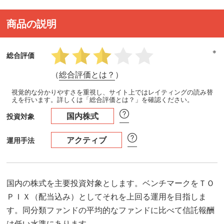
商品の説明
※
総合評価
（
総合評価とは？
）
視覚的な分かりやすさを重視し、サイト上ではレイティングの読み替
えを行います。詳しくは「総合評価とは？」を確認ください。
国内株式
投資対象
アクティブ
運用手法
国内の株式を主要投資対象とします。ベンチマークをＴＯ
ＰＩＸ（配当込み）としてそれを上回る運用を目指しま
す。同分類ファンドの平均的なファンドに比べて信託報酬
は低い水準にあります。