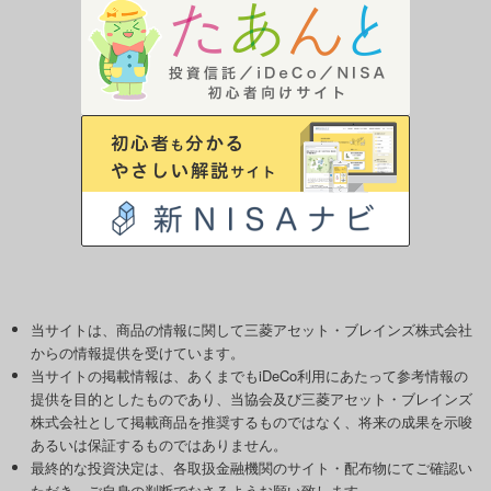
当サイトは、商品の情報に関して三菱アセット・ブレインズ株式会社
からの情報提供を受けています。
当サイトの掲載情報は、あくまでもiDeCo利用にあたって参考情報の
提供を目的としたものであり、当協会及び三菱アセット・ブレインズ
株式会社として掲載商品を推奨するものではなく、将来の成果を示唆
あるいは保証するものではありません。
最終的な投資決定は、各取扱金融機関のサイト・配布物にてご確認い
ただき、ご自身の判断でなさるようお願い致します。