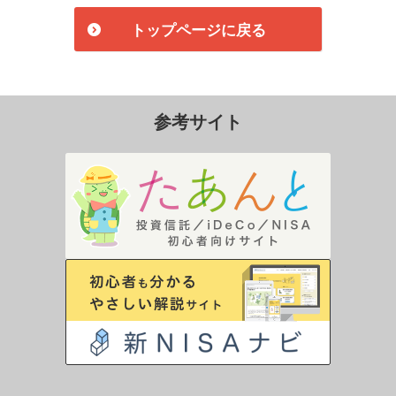
トップページに戻る
参考サイト