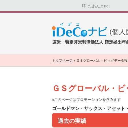
たあんとnet
トップページ
>
ＧＳグローバル・ビッグデータ投
ＧＳグローバル・ビ
※このページはプロモーションを含みます
ゴールドマン・サックス・アセット
過去の実績