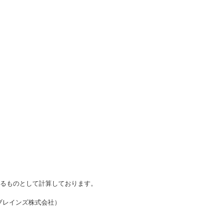
かるものとして計算しております。
・ブレインズ株式会社）