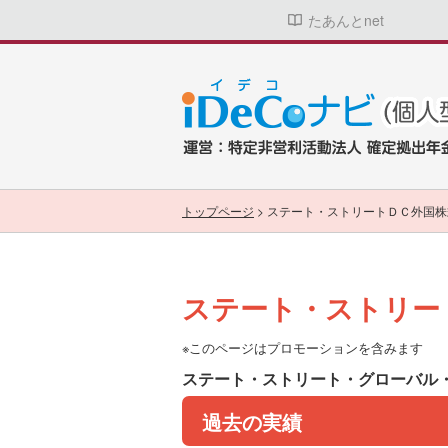
たあんとnet
トップページ
>
ステート・ストリートＤＣ外国株
ステート・ストリー
※このページはプロモーションを含みます
ステート・ストリート・グローバル
過去の実績