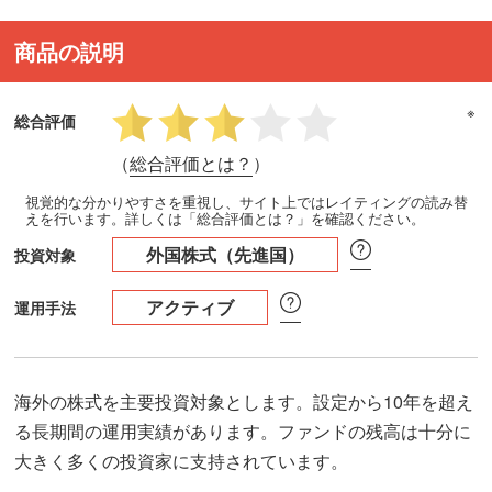
商品の説明
※
総合評価
（
総合評価とは？
）
視覚的な分かりやすさを重視し、サイト上ではレイティングの読み替
えを行います。詳しくは「総合評価とは？」を確認ください。
外国株式（先進国）
投資対象
アクティブ
運用手法
海外の株式を主要投資対象とします。設定から10年を超え
る長期間の運用実績があります。ファンドの残高は十分に
大きく多くの投資家に支持されています。