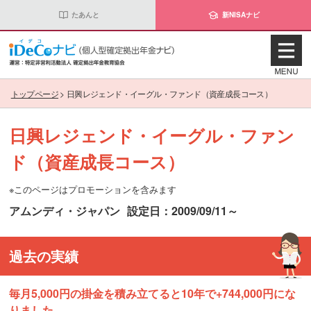
たあんと
新NISAナビ
トップページ
>
日興レジェンド・イーグル・ファンド（資産成長コース）
日興レジェンド・イーグル・ファン
ド（資産成長コース）
※このページはプロモーションを含みます
アムンディ・ジャパン
設定日：2009/09/11～
過去の実績
毎月5,000円の掛金を積み立てると10年で+744,000円にな
りました