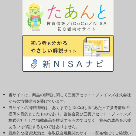
当サイトは、商品の情報に関して三菱アセット・ブレインズ株式会社
からの情報提供を受けています。
当サイトの掲載情報は、あくまでもiDeCo利用にあたって参考情報の
提供を目的としたものであり、当協会及び三菱アセット・ブレインズ
株式会社として掲載商品を推奨するものではなく、将来の成果を示唆
あるいは保証するものではありません。
最終的な投資決定は、各取扱金融機関のサイト・配布物にてご確認い