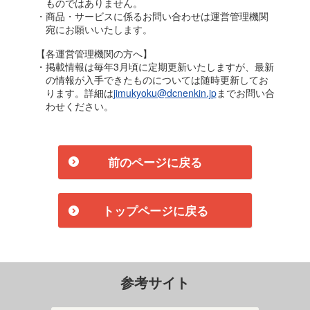
ものではありません。
・商品・サービスに係るお問い合わせは運営管理機関
宛にお願いいたします。
【各運営管理機関の方へ】
・掲載情報は毎年3月頃に定期更新いたしますが、最新
の情報が入手できたものについては随時更新してお
ります。詳細は
jimukyoku@dcnenkin.jp
までお問い合
わせください。
前のページに戻る
トップページに戻る
参考サイト