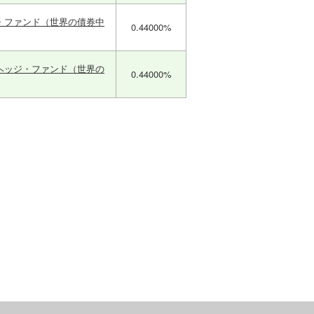
・ファンド（世界の債券中
0.44000%
ヘッジ・ファンド（世界の
0.44000%