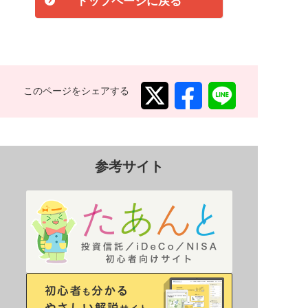
トップページに戻る
このページをシェアする
参考サイト