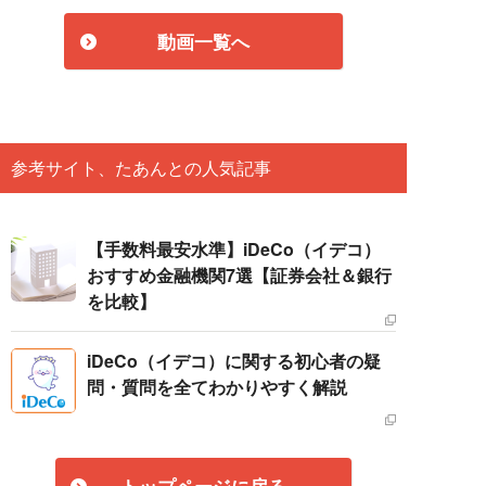
動画一覧へ
参考サイト、たあんとの人気記事
【手数料最安水準】iDeCo（イデコ）
おすすめ金融機関7選【証券会社＆銀行
を比較】
iDeCo（イデコ）に関する初心者の疑
問・質問を全てわかりやすく解説